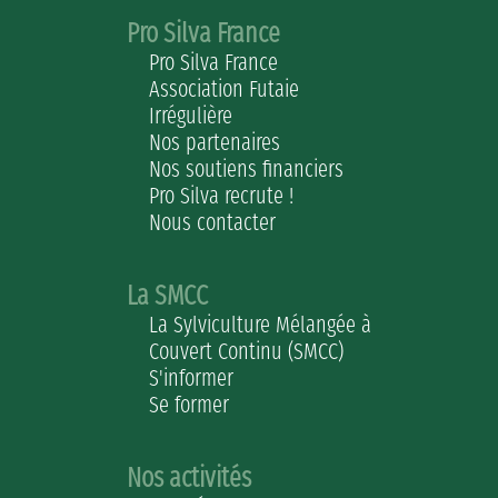
Pro Silva France
Pro Silva France
Association Futaie
Irrégulière
Nos partenaires
Nos soutiens financiers
Pro Silva recrute !
Nous contacter
La SMCC
La Sylviculture Mélangée à
Couvert Continu (SMCC)
S'informer
Se former
Nos activités