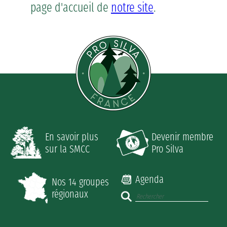
page d'accueil de
notre site
.
En savoir plus
Devenir membre
sur la SMCC
Pro Silva
Agenda
Nos 14 groupes
régionaux